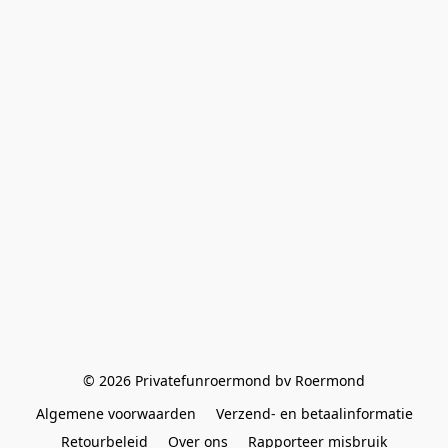
© 2026 Privatefunroermond bv Roermond
Algemene voorwaarden
Verzend- en betaalinformatie
Retourbeleid
Over ons
Rapporteer misbruik