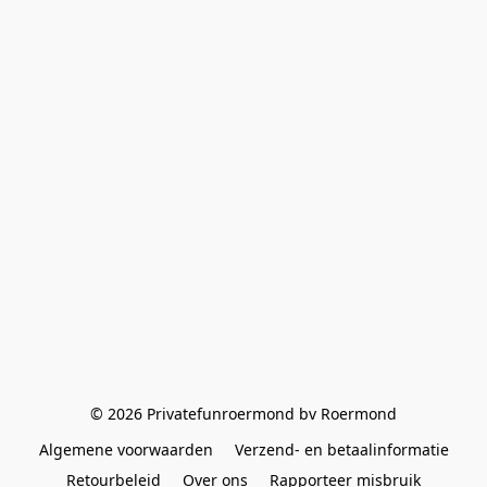
© 2026 Privatefunroermond bv Roermond
Algemene voorwaarden
Verzend- en betaalinformatie
Retourbeleid
Over ons
Rapporteer misbruik