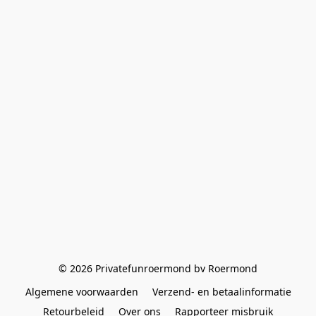
© 2026 Privatefunroermond bv Roermond
Algemene voorwaarden
Verzend- en betaalinformatie
Retourbeleid
Over ons
Rapporteer misbruik