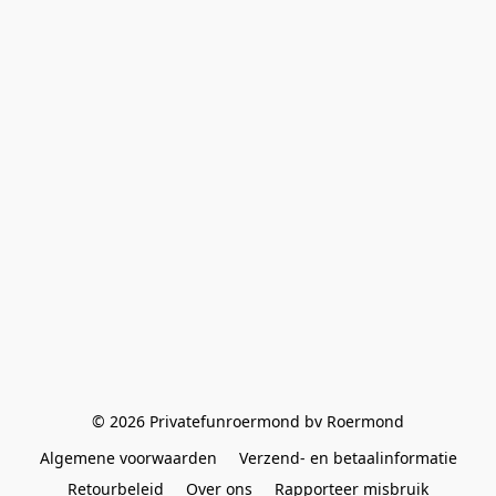
© 2026 Privatefunroermond bv Roermond
Algemene voorwaarden
Verzend- en betaalinformatie
Retourbeleid
Over ons
Rapporteer misbruik