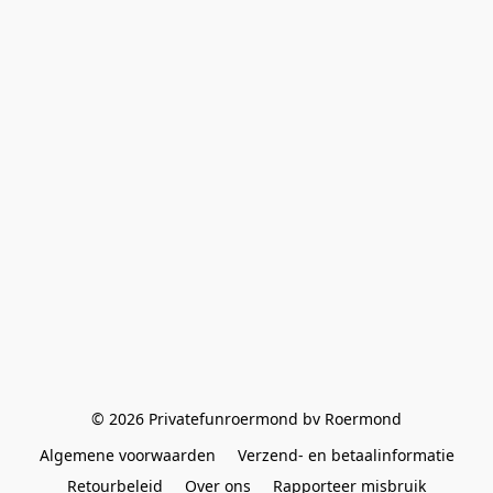
© 2026 Privatefunroermond bv Roermond
Algemene voorwaarden
Verzend- en betaalinformatie
Retourbeleid
Over ons
Rapporteer misbruik