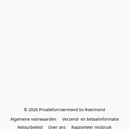
© 2026 Privatefunroermond bv Roermond
Algemene voorwaarden
Verzend- en betaalinformatie
Retourbeleid
Over ons
Rapporteer misbruik