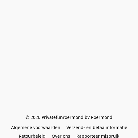
© 2026 Privatefunroermond bv Roermond
Algemene voorwaarden
Verzend- en betaalinformatie
Retourbeleid
Over ons
Rapporteer misbruik