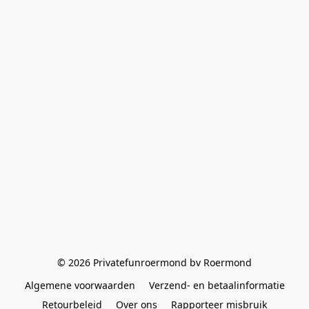
© 2026 Privatefunroermond bv Roermond
Algemene voorwaarden
Verzend- en betaalinformatie
Retourbeleid
Over ons
Rapporteer misbruik