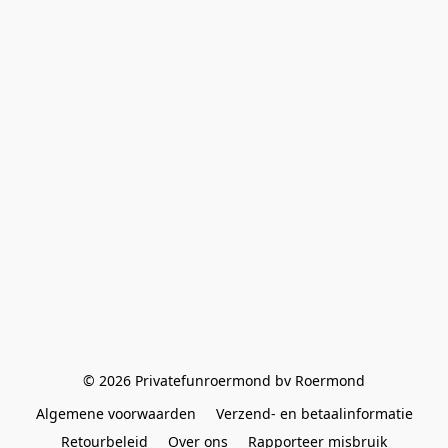
© 2026 Privatefunroermond bv Roermond
Algemene voorwaarden
Verzend- en betaalinformatie
Retourbeleid
Over ons
Rapporteer misbruik