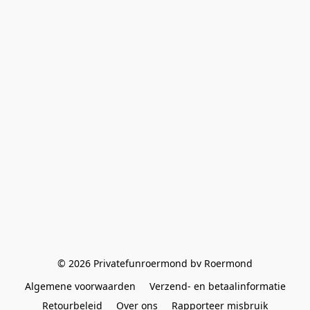
© 2026 Privatefunroermond bv Roermond
Algemene voorwaarden
Verzend- en betaalinformatie
Retourbeleid
Over ons
Rapporteer misbruik