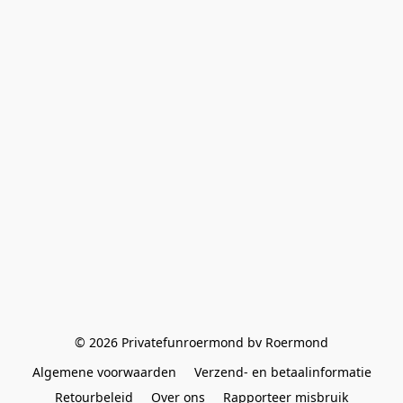
© 2026 Privatefunroermond bv Roermond
Algemene voorwaarden
Verzend- en betaalinformatie
Retourbeleid
Over ons
Rapporteer misbruik