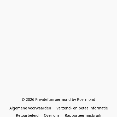
© 2026 Privatefunroermond bv Roermond
Algemene voorwaarden
Verzend- en betaalinformatie
Retourbeleid
Over ons
Rapporteer misbruik