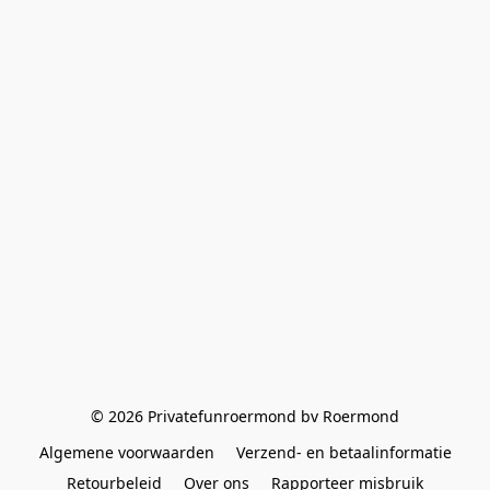
© 2026 Privatefunroermond bv Roermond
Algemene voorwaarden
Verzend- en betaalinformatie
Retourbeleid
Over ons
Rapporteer misbruik