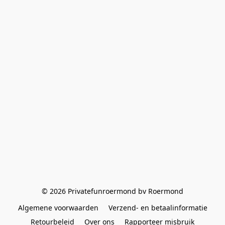
© 2026 Privatefunroermond bv Roermond
Algemene voorwaarden
Verzend- en betaalinformatie
Retourbeleid
Over ons
Rapporteer misbruik