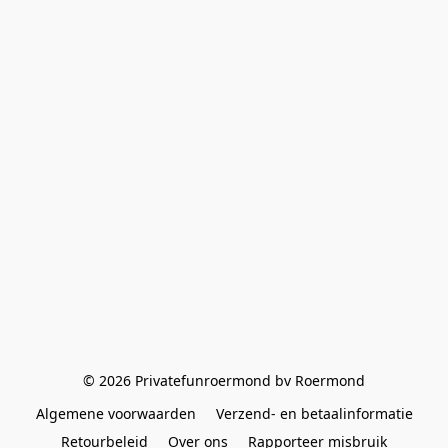
© 2026 Privatefunroermond bv Roermond
Algemene voorwaarden
Verzend- en betaalinformatie
Retourbeleid
Over ons
Rapporteer misbruik