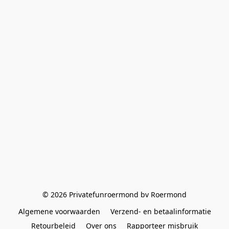
© 2026 Privatefunroermond bv Roermond
Algemene voorwaarden
Verzend- en betaalinformatie
Retourbeleid
Over ons
Rapporteer misbruik