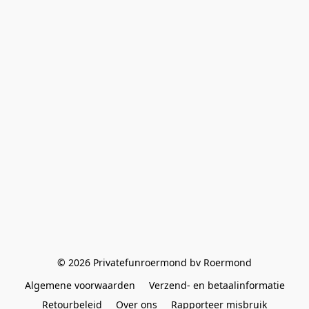
© 2026 Privatefunroermond bv Roermond
Algemene voorwaarden
Verzend- en betaalinformatie
Retourbeleid
Over ons
Rapporteer misbruik