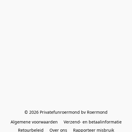
© 2026 Privatefunroermond bv Roermond
Algemene voorwaarden
Verzend- en betaalinformatie
Retourbeleid
Over ons
Rapporteer misbruik