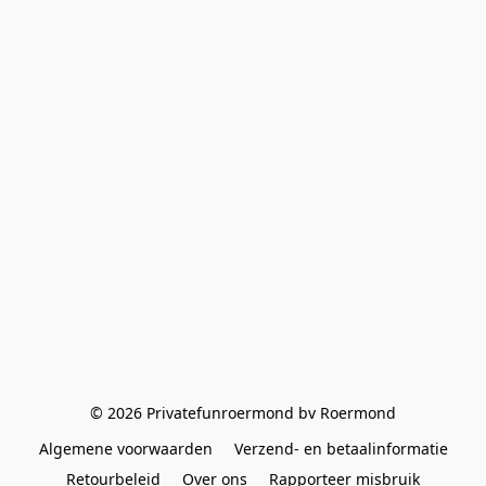
© 2026 Privatefunroermond bv Roermond
Algemene voorwaarden
Verzend- en betaalinformatie
Retourbeleid
Over ons
Rapporteer misbruik