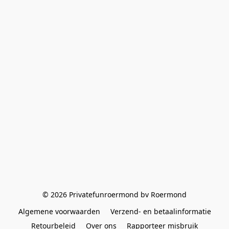
© 2026 Privatefunroermond bv Roermond
Algemene voorwaarden
Verzend- en betaalinformatie
Retourbeleid
Over ons
Rapporteer misbruik