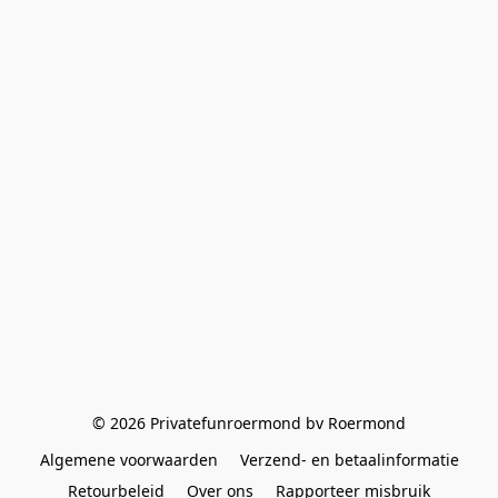
© 2026 Privatefunroermond bv Roermond
Algemene voorwaarden
Verzend- en betaalinformatie
Retourbeleid
Over ons
Rapporteer misbruik