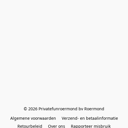
© 2026 Privatefunroermond bv Roermond
Algemene voorwaarden
Verzend- en betaalinformatie
Retourbeleid
Over ons
Rapporteer misbruik