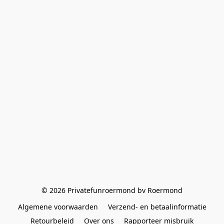
© 2026 Privatefunroermond bv Roermond
Algemene voorwaarden
Verzend- en betaalinformatie
Retourbeleid
Over ons
Rapporteer misbruik