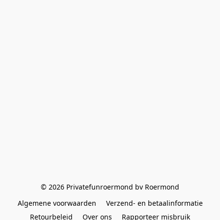
© 2026 Privatefunroermond bv Roermond
Algemene voorwaarden
Verzend- en betaalinformatie
Retourbeleid
Over ons
Rapporteer misbruik