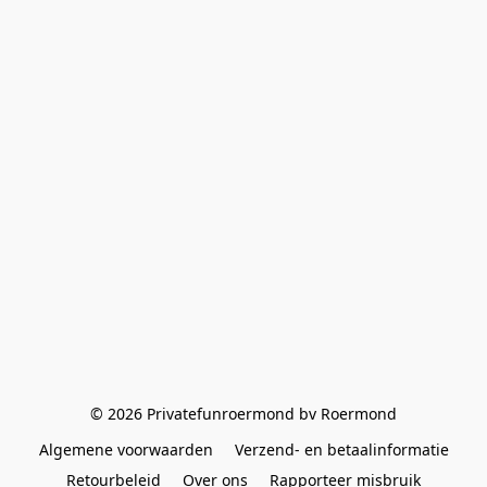
© 2026 Privatefunroermond bv Roermond
Algemene voorwaarden
Verzend- en betaalinformatie
Retourbeleid
Over ons
Rapporteer misbruik