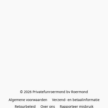
© 2026 Privatefunroermond bv Roermond
Algemene voorwaarden
Verzend- en betaalinformatie
Retourbeleid
Over ons
Rapporteer misbruik