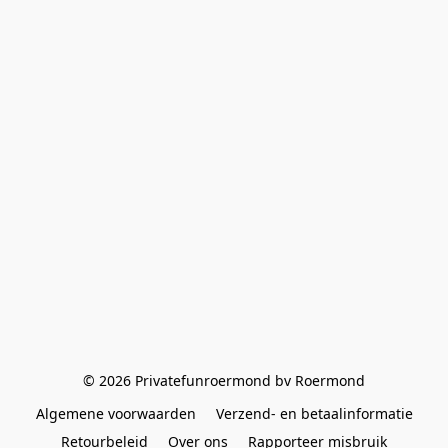
© 2026 Privatefunroermond bv Roermond
Algemene voorwaarden
Verzend- en betaalinformatie
Retourbeleid
Over ons
Rapporteer misbruik