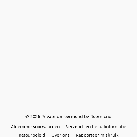
© 2026 Privatefunroermond bv Roermond
Algemene voorwaarden
Verzend- en betaalinformatie
Retourbeleid
Over ons
Rapporteer misbruik