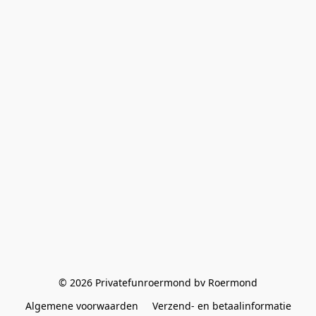
© 2026 Privatefunroermond bv Roermond
Algemene voorwaarden
Verzend- en betaalinformatie