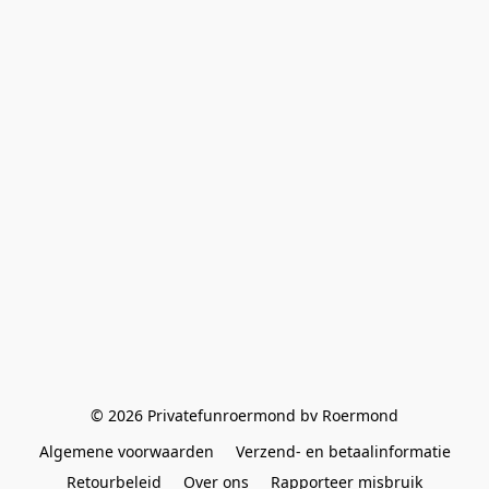
© 2026 Privatefunroermond bv Roermond
Algemene voorwaarden
Verzend- en betaalinformatie
Retourbeleid
Over ons
Rapporteer misbruik