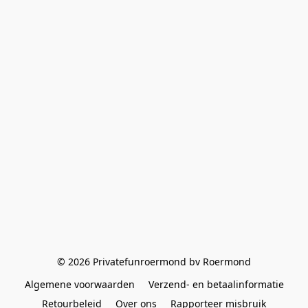
© 2026 Privatefunroermond bv Roermond
Algemene voorwaarden
Verzend- en betaalinformatie
Retourbeleid
Over ons
Rapporteer misbruik