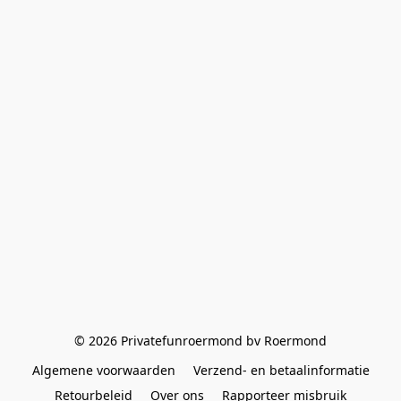
© 2026 Privatefunroermond bv Roermond
Algemene voorwaarden
Verzend- en betaalinformatie
Retourbeleid
Over ons
Rapporteer misbruik