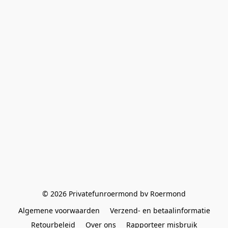
© 2026 Privatefunroermond bv Roermond
Algemene voorwaarden
Verzend- en betaalinformatie
Retourbeleid
Over ons
Rapporteer misbruik