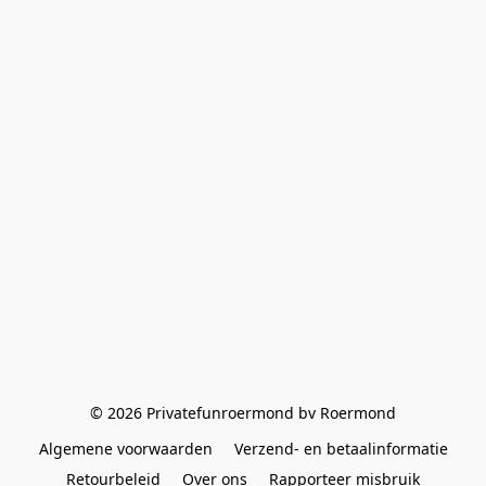
© 2026 Privatefunroermond bv Roermond
Algemene voorwaarden
Verzend- en betaalinformatie
Retourbeleid
Over ons
Rapporteer misbruik