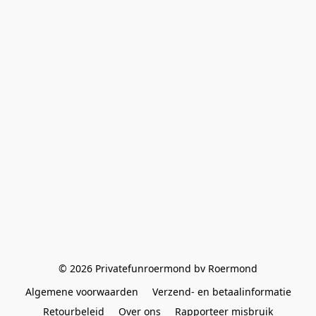
© 2026 Privatefunroermond bv Roermond
Algemene voorwaarden
Verzend- en betaalinformatie
Retourbeleid
Over ons
Rapporteer misbruik