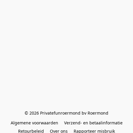
© 2026 Privatefunroermond bv Roermond
Algemene voorwaarden
Verzend- en betaalinformatie
Retourbeleid
Over ons
Rapporteer misbruik