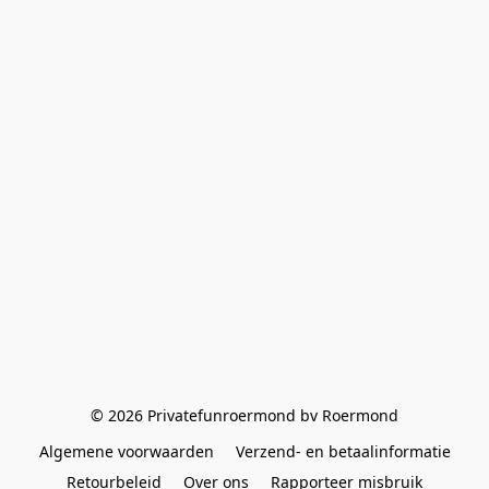
© 2026 Privatefunroermond bv Roermond
Algemene voorwaarden
Verzend- en betaalinformatie
Retourbeleid
Over ons
Rapporteer misbruik