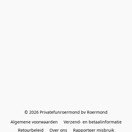
© 2026 Privatefunroermond bv Roermond
Algemene voorwaarden
Verzend- en betaalinformatie
Retourbeleid
Over ons
Rapporteer misbruik