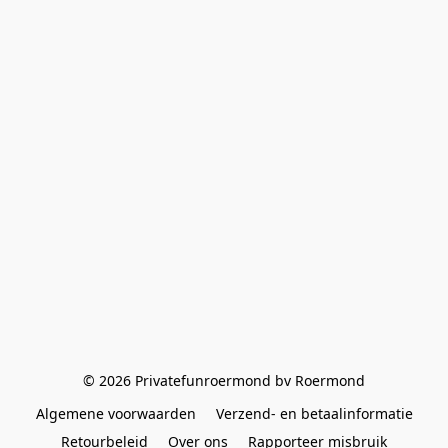
© 2026 Privatefunroermond bv Roermond
Algemene voorwaarden
Verzend- en betaalinformatie
Retourbeleid
Over ons
Rapporteer misbruik