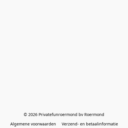
© 2026 Privatefunroermond bv Roermond
Algemene voorwaarden
Verzend- en betaalinformatie