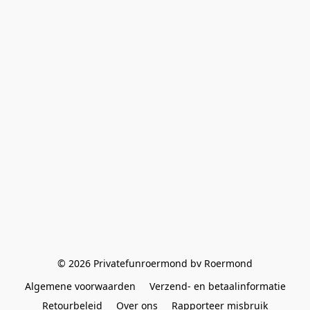
© 2026 Privatefunroermond bv Roermond
Algemene voorwaarden
Verzend- en betaalinformatie
Retourbeleid
Over ons
Rapporteer misbruik