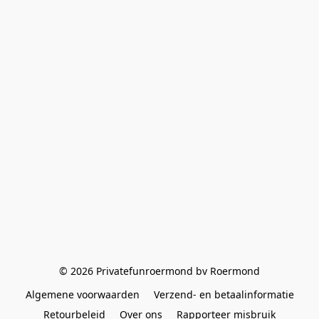
© 2026 Privatefunroermond bv Roermond
Algemene voorwaarden
Verzend- en betaalinformatie
Retourbeleid
Over ons
Rapporteer misbruik