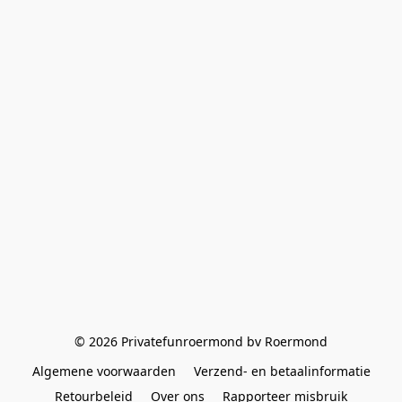
© 2026 Privatefunroermond bv Roermond
Algemene voorwaarden
Verzend- en betaalinformatie
Retourbeleid
Over ons
Rapporteer misbruik