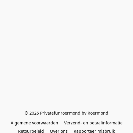
© 2026 Privatefunroermond bv Roermond
Algemene voorwaarden
Verzend- en betaalinformatie
Retourbeleid
Over ons
Rapporteer misbruik