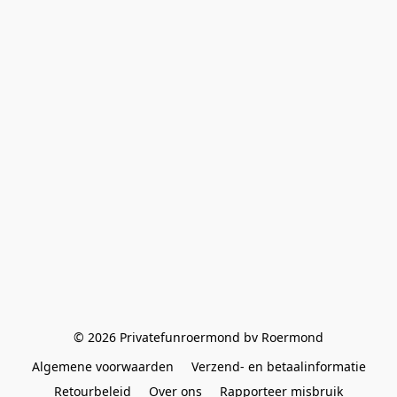
© 2026 Privatefunroermond bv Roermond
Algemene voorwaarden
Verzend- en betaalinformatie
Retourbeleid
Over ons
Rapporteer misbruik