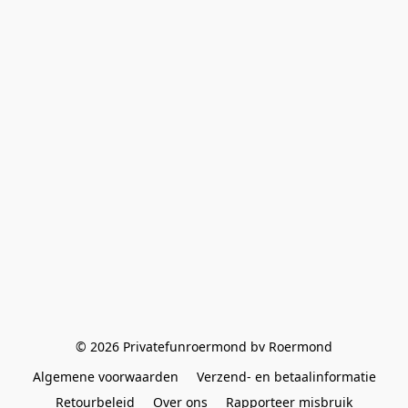
© 2026 Privatefunroermond bv Roermond
Algemene voorwaarden
Verzend- en betaalinformatie
Retourbeleid
Over ons
Rapporteer misbruik