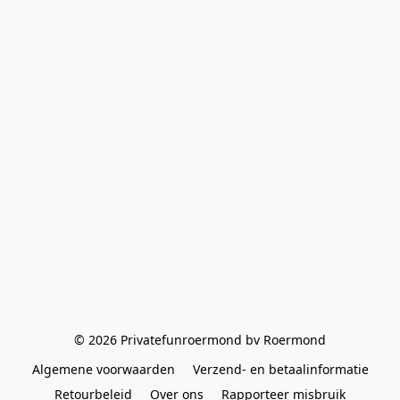
© 2026 Privatefunroermond bv Roermond
Algemene voorwaarden
Verzend- en betaalinformatie
Retourbeleid
Over ons
Rapporteer misbruik