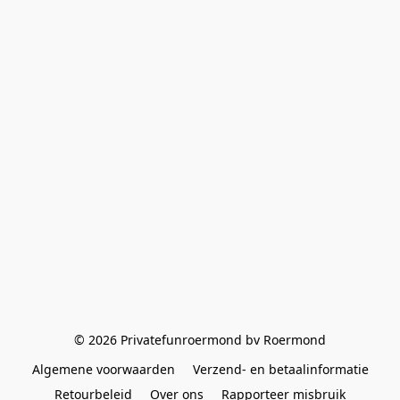
© 2026 Privatefunroermond bv Roermond
Algemene voorwaarden
Verzend- en betaalinformatie
Retourbeleid
Over ons
Rapporteer misbruik