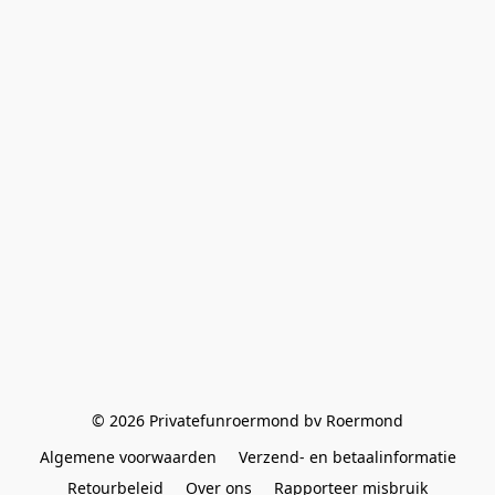
© 2026 Privatefunroermond bv Roermond
Algemene voorwaarden
Verzend- en betaalinformatie
Retourbeleid
Over ons
Rapporteer misbruik