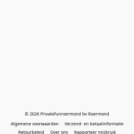
© 2026 Privatefunroermond bv Roermond
Algemene voorwaarden
Verzend- en betaalinformatie
Retourbeleid
Over ons
Rapporteer misbruik